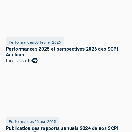
Performances
03 février 2026
Performances 2025 et perspectives 2026 des SCPI
Aestiam
Lire la suite
Performances
26 mai 2025
Publication des rapports annuels 2024 de nos SCPI