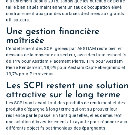
d’ajustement depuis 2018, tandis que les bureaux de petite
taille bien situés maintiennent un taux d’occupation élevé,
contrairement aux grandes surfaces destinées aux grands
utilisateurs.
Une gestion financière
maîtrisée
L’endettement des SCPI gérées par AESTIAM reste bien en
dessous de la moyenne du secteur, avec des taux respectifs
de 14% pour Aestiam Placement Pierre, 11% pour Aestiam
Pierre Rendement, 18,9% pour Aestiam Cap’Hébergimmo et
13,7% pour Pierrevenus.
Les SCPI restent une solution
attractive sur le long terme
Les SCPI sont avant tout des produits de rendement et des
produits d’épargne à long terme qui ont su prouver leur
résilience par le passé. En tant que telles, elles demeurent
une solution d’investissement attrayante pour répondre aux
différents objectifs patrimoniaux des épargnants.