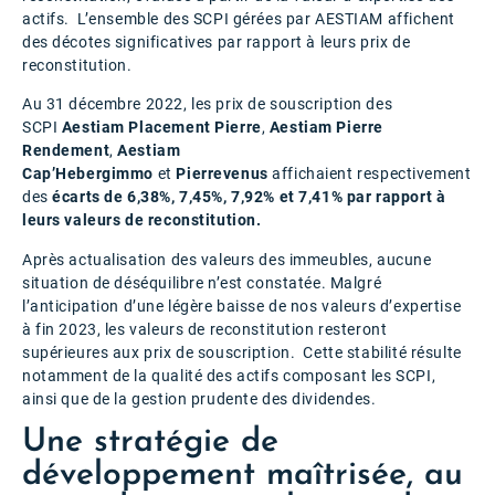
actifs. L’ensemble des SCPI gérées par AESTIAM affichent
des décotes significatives par rapport à leurs prix de
reconstitution.
Au 31 décembre 2022, les prix de souscription des
SCPI
Aestiam Placement Pierre
,
Aestiam Pierre
Rendement
,
Aestiam
Cap’Hebergimmo
et
Pierrevenus
affichaient respectivement
des
écarts de 6,38%, 7,45%, 7,92% et 7,41% par rapport à
leurs valeurs de reconstitution.
Après actualisation des valeurs des immeubles, aucune
situation de déséquilibre n’est constatée. Malgré
l’anticipation d’une légère baisse de nos valeurs d’expertise
à fin 2023, les valeurs de reconstitution resteront
supérieures aux prix de souscription. Cette stabilité résulte
notamment de la qualité des actifs composant les SCPI,
ainsi que de la gestion prudente des dividendes.
Une stratégie de
développement maîtrisée, au