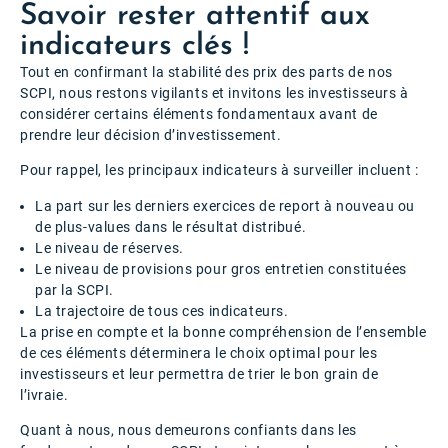
Savoir rester attentif aux
indicateurs clés !
Tout en confirmant la stabilité des prix des parts de nos
SCPI, nous restons vigilants et invitons les investisseurs à
considérer certains éléments fondamentaux avant de
prendre leur décision d’investissement.
Pour rappel, les principaux indicateurs à surveiller incluent :
La part sur les derniers exercices de report à nouveau ou
de plus-values dans le résultat distribué.
Le niveau de réserves.
Le niveau de provisions pour gros entretien constituées
par la SCPI.
La trajectoire de tous ces indicateurs.
La prise en compte et la bonne compréhension de l’ensemble
de ces éléments déterminera le choix optimal pour les
investisseurs et leur permettra de trier le bon grain de
l’ivraie.
Quant à nous, nous demeurons confiants dans les