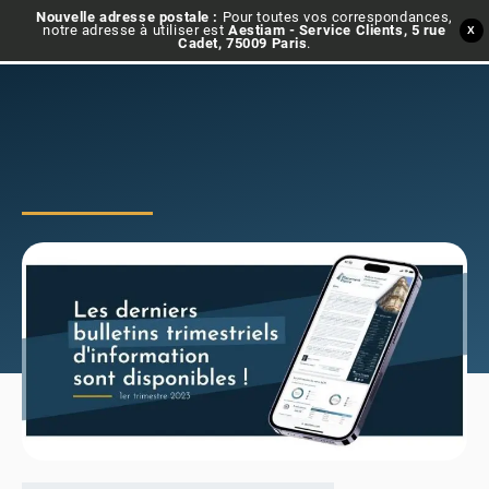
Nouvelle adresse postale :
Pour toutes vos correspondances,
notre adresse à utiliser est
Aestiam - Service Clients, 5 rue
X
Cadet, 75009 Paris
.