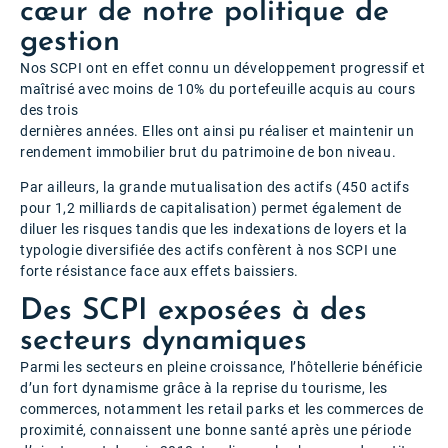
cœur de notre politique de
gestion
Nos SCPI ont en effet connu un développement progressif et
maîtrisé avec moins de 10% du portefeuille acquis au cours
des trois
dernières années. Elles ont ainsi pu réaliser et maintenir un
rendement immobilier brut du patrimoine de bon niveau.
Par ailleurs, la grande mutualisation des actifs (450 actifs
pour 1,2 milliards de capitalisation) permet également de
diluer les risques tandis que les indexations de loyers et la
typologie diversifiée des actifs confèrent à nos SCPI une
forte résistance face aux effets baissiers.
Des SCPI exposées à des
secteurs dynamiques
Parmi les secteurs en pleine croissance, l’hôtellerie bénéficie
d’un fort dynamisme grâce à la reprise du tourisme, les
commerces, notamment les retail parks et les commerces de
proximité, connaissent une bonne santé après une période