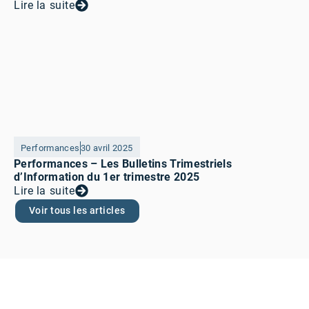
Lire la suite
Performances
30 avril 2025
Performances – Les Bulletins Trimestriels
d’Information du 1er trimestre 2025
Lire la suite
Voir tous les articles