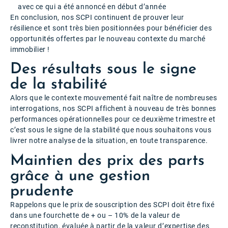
avec ce qui a été annoncé en début d’année
En conclusion, nos SCPI continuent de prouver leur
résilience et sont très bien positionnées pour bénéficier des
opportunités offertes par le nouveau contexte du marché
immobilier !
Des résultats sous le signe
de la stabilité
Alors que le contexte mouvementé fait naître de nombreuses
interrogations, nos SCPI affichent à nouveau de très bonnes
performances opérationnelles pour ce deuxième trimestre et
c’est sous le signe de la stabilité que nous souhaitons vous
livrer notre analyse de la situation, en toute transparence.
Maintien des prix des parts
grâce à une gestion
prudente
Rappelons que le prix de souscription des SCPI doit être fixé
dans une fourchette de + ou – 10% de la valeur de
reconstitution, évaluée à partir de la valeur d’expertise des