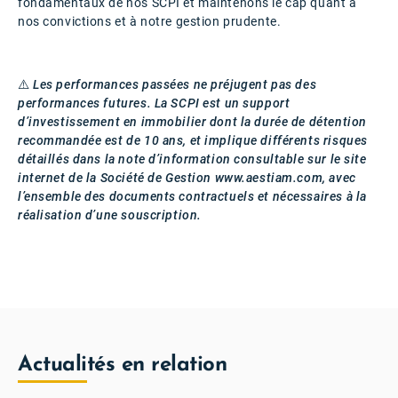
fondamentaux de nos SCPI et maintenons le cap quant à
nos convictions et à notre gestion prudente.
⚠️
Les performances passées ne préjugent pas des
performances futures. La SCPI est un support
d’investissement en immobilier dont la durée de détention
recommandée est de 10 ans, et implique différents risques
détaillés dans la note d’information consultable sur le site
internet de la Société de Gestion www.aestiam.com, avec
l’ensemble des documents contractuels et nécessaires à la
réalisation d’une souscription.
Actualités en relation