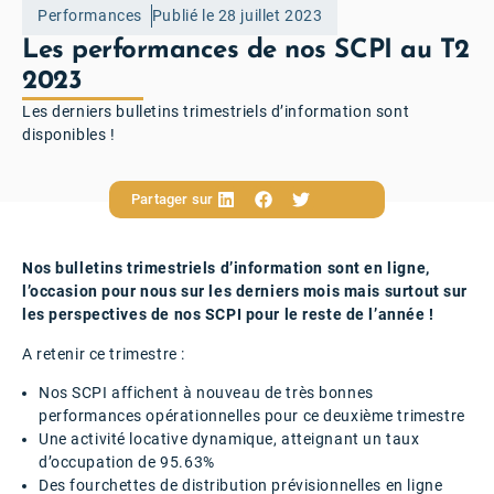
Performances
Publié le 28 juillet 2023
Les performances de nos SCPI au T2
2023
Les derniers bulletins trimestriels d’information sont
disponibles !
Partager sur
Nos bulletins trimestriels d’information sont en ligne,
l’occasion pour nous sur les derniers mois mais surtout sur
les perspectives de nos SCPI pour le reste de l’année !
A retenir ce trimestre :
Nos SCPI affichent à nouveau de très bonnes
performances opérationnelles pour ce deuxième trimestre
Une activité locative dynamique, atteignant un taux
d’occupation de 95.63%
Des fourchettes de distribution prévisionnelles en ligne