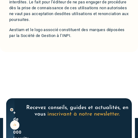
interdites. Le fait pour l’éditeur de ne pas engager de procédure
dès la prise de connaissance de ces utilisations non autorisées
ne vaut pas acceptation desdites utilisations et renonciation aux
poursuites.
Aestiam et le logo associé constituent des marques déposées
par la Société de Gestion à l’INPI.
Recevez conseils, guides et actualités, en
+
vous
inscrivant à notre newsletter.
de
10
000