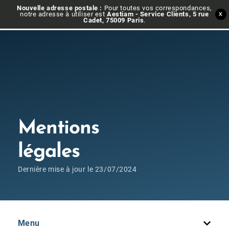
Nouvelle adresse postale :
Pour toutes vos correspondances,
notre adresse à utiliser est
Aestiam - Service Clients, 5 rue
X
Cadet, 75009 Paris
.
Mentions
légales
Dernière mise à jour le 23/07/2024
Menu