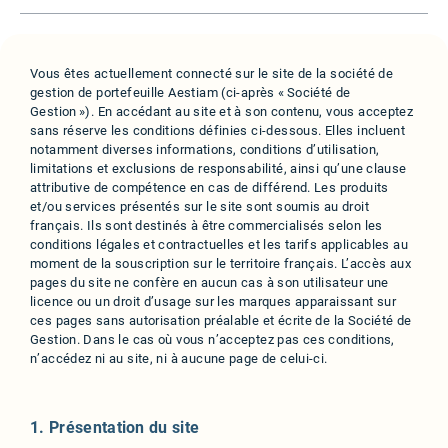
Vous êtes actuellement connecté sur le site de la société de
gestion de portefeuille Aestiam (ci-après « Société de
Gestion »). En accédant au site et à son contenu, vous acceptez
sans réserve les conditions définies ci-dessous. Elles incluent
notamment diverses informations, conditions d’utilisation,
limitations et exclusions de responsabilité, ainsi qu’une clause
attributive de compétence en cas de différend. Les produits
et/ou services présentés sur le site sont soumis au droit
français. Ils sont destinés à être commercialisés selon les
conditions légales et contractuelles et les tarifs applicables au
moment de la souscription sur le territoire français. L’accès aux
pages du site ne confère en aucun cas à son utilisateur une
licence ou un droit d’usage sur les marques apparaissant sur
ces pages sans autorisation préalable et écrite de la Société de
Gestion. Dans le cas où vous n’acceptez pas ces conditions,
n’accédez ni au site, ni à aucune page de celui-ci.
1. Présentation du site