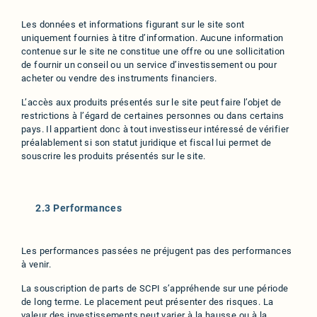
Les données et informations figurant sur le site sont
uniquement fournies à titre d’information. Aucune information
contenue sur le site ne constitue une offre ou une sollicitation
de fournir un conseil ou un service d’investissement ou pour
acheter ou vendre des instruments financiers.
L’accès aux produits présentés sur le site peut faire l’objet de
restrictions à l’égard de certaines personnes ou dans certains
pays. Il appartient donc à tout investisseur intéressé de vérifier
préalablement si son statut juridique et fiscal lui permet de
souscrire les produits présentés sur le site.
2.3 Performances
Les performances passées ne préjugent pas des performances
à venir.
La souscription de parts de SCPI s’appréhende sur une période
de long terme. Le placement peut présenter des risques. La
valeur des investissements peut varier à la hausse ou à la