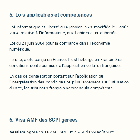
5. Lois applicables et compétences
Loi Informatique et Liberté du 6 janvier 1978, modifiée le 6 août
2004, relative à l’informatique, aux fichiers et aux libertés.
Loi du 21 juin 2004 pour la confiance dans l’économie
numérique.
Le site, a été conçu en France. Il est hébergé en France. Ses
conditions sont soumises à l’application de la loi française.
En cas de contestation portant sur l’application ou
l’interprétation des Conditions ou plus largement sur l’utilisation
du site, les tribunaux français seront seuls compétents.
6. Visa AMF des SCPI gérées
Aestiam Agora :
visa AMF SCPI n°25-14 du 29 août 2025