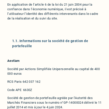
En application de l’article 6 de la loi du 21 juin 2004 pour la
confiance dans l’économie numérique, il est précisé à
l’utilisateur l’identité des différents intervenants dans le cadre
de la réalisation et du suivi du site.
1.1. Informations sur la société de gestion de
portefeuille
Aestiam
Société par Actions Simplifiée Unipersonnelle au capital de 400
000 euros
RCS Paris 642 037 162
Code APE 6630Z
Société de gestion de portefeuille agréée par l’Autorité des
Marchés Financiers sous le numéro n°GP-14000024 délivré le 11
juillet 2014 et mis à jour le 4 juin 2024.