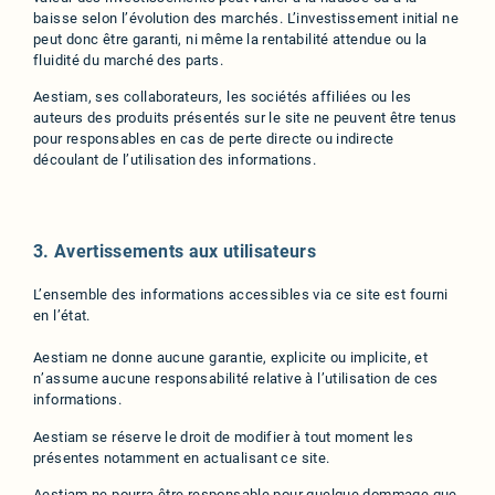
baisse selon l’évolution des marchés. L’investissement initial ne
peut donc être garanti, ni même la rentabilité attendue ou la
fluidité du marché des parts.
Aestiam, ses collaborateurs, les sociétés affiliées ou les
auteurs des produits présentés sur le site ne peuvent être tenus
pour responsables en cas de perte directe ou indirecte
découlant de l’utilisation des informations.
3. Avertissements aux utilisateurs
L’ensemble des informations accessibles via ce site est fourni
en l’état.
Aestiam ne donne aucune garantie, explicite ou implicite, et
n’assume aucune responsabilité relative à l’utilisation de ces
informations.
Aestiam se réserve le droit de modifier à tout moment les
présentes notamment en actualisant ce site.
Aestiam ne pourra être responsable pour quelque dommage que