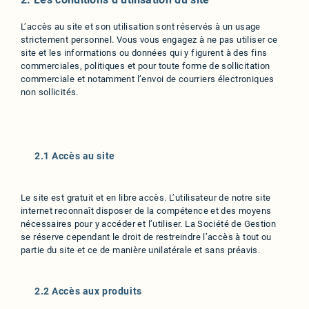
L’accès au site et son utilisation sont réservés à un usage
strictement personnel. Vous vous engagez à ne pas utiliser ce
site et les informations ou données qui y figurent à des fins
commerciales, politiques et pour toute forme de sollicitation
commerciale et notamment l’envoi de courriers électroniques
non sollicités.
2.1 Accès au site
Le site est gratuit et en libre accès. L’utilisateur de notre site
internet reconnaît disposer de la compétence et des moyens
nécessaires pour y accéder et l’utiliser. La Société de Gestion
se réserve cependant le droit de restreindre l’accès à tout ou
partie du site et ce de manière unilatérale et sans préavis.
2.2 Accès aux produits