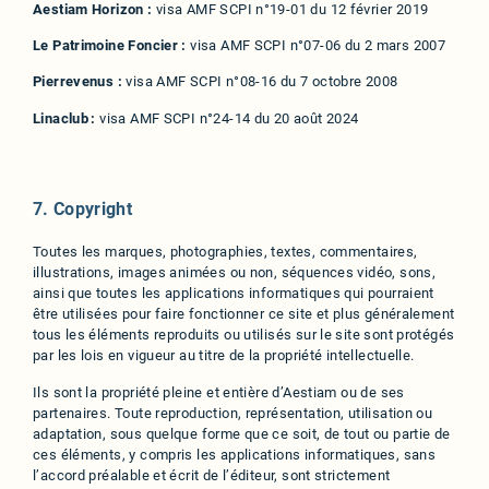
Aestiam Horizon :
visa AMF SCPI n°19-01 du 12 février 2019
Le Patrimoine Foncier :
visa AMF SCPI n°07-06 du 2 mars 2007
Pierrevenus :
visa AMF SCPI n°08-16 du 7 octobre 2008
Linaclub :
visa AMF SCPI n°24-14 du 20 août 2024
7. Copyright
Toutes les marques, photographies, textes, commentaires,
illustrations, images animées ou non, séquences vidéo, sons,
ainsi que toutes les applications informatiques qui pourraient
être utilisées pour faire fonctionner ce site et plus généralement
tous les éléments reproduits ou utilisés sur le site sont protégés
par les lois en vigueur au titre de la propriété intellectuelle.
Ils sont la propriété pleine et entière d’Aestiam ou de ses
partenaires. Toute reproduction, représentation, utilisation ou
adaptation, sous quelque forme que ce soit, de tout ou partie de
ces éléments, y compris les applications informatiques, sans
l’accord préalable et écrit de l’éditeur, sont strictement