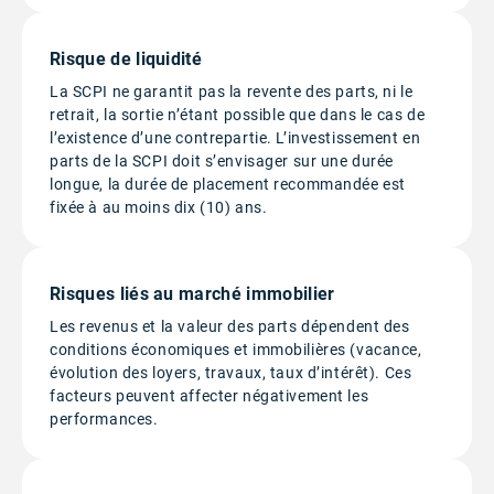
Risque de liquidité
La SCPI ne garantit pas la revente des parts, ni le
retrait, la sortie n’étant possible que dans le cas de
l’existence d’une contrepartie. L’investissement en
parts de la SCPI doit s’envisager sur une durée
longue, la durée de placement recommandée est
fixée à au moins dix (10) ans.
Risques liés au marché immobilier
Les revenus et la valeur des parts dépendent des
conditions économiques et immobilières (vacance,
évolution des loyers, travaux, taux d’intérêt). Ces
facteurs peuvent affecter négativement les
performances.