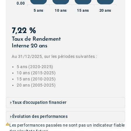
0.00
5 ans
10 ans
15 ans
20 ans
7,22 %
Taux de Rendement
Interne 20 ans
Au 31/12/2025, sur les périodes suivantes :
5 ans (2020-2025)
10 ans (2015-2025)
15 ans (2010-2025)
20 ans (2005-2025)
Taux d'occupation financier
Évolution des performances
Les performances passées ne sont pas un indicateur fiable