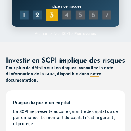
Indices de risques
Aestiam
>
Nos SCPI
>
Pierrevenus
Investir en SCPI implique des risques
Pour plus de détails sur les risques, consultez la note
d’information de la SCPI, disponible dans
notre
documentation
.
Risque de perte en capital
La SCPI ne présente aucune garantie de capital ou de
performance. Le montant du capital n’est ni garanti,
ni protégé.