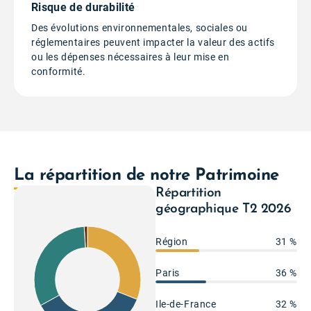
Risque de durabilité
Des évolutions environnementales, sociales ou
réglementaires peuvent impacter la valeur des actifs
ou les dépenses nécessaires à leur mise en
conformité.
La répartition de notre Patrimoine
Répartition
géographique T2 2026
Région
31 %
31%
32%
Paris
36 %
Ile-de-France
32 %