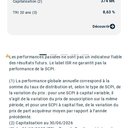
374 M€
Capitalisation (2)
8,63 %
TRI 20 ans (3)
Découvrir
Les performances passées ne sont pas un indicateur fiable
des résultats futurs. Le label ISR ne garantit pas la
performance de la SCPI.
(1) La performance globale annuelle correspond à la
somme du taux de distribution et, selon le type de SCPI, de
la variation du prix : pour une SCPI à capital variable, il
s’agit de la variation du prix de souscription sur la même
période, et pour une SCPI à capital fixe, de la variation du
prix de part acquéreur moyen par rapport à l’année
précédente.
(2) Capitalisation au 30/06/2026