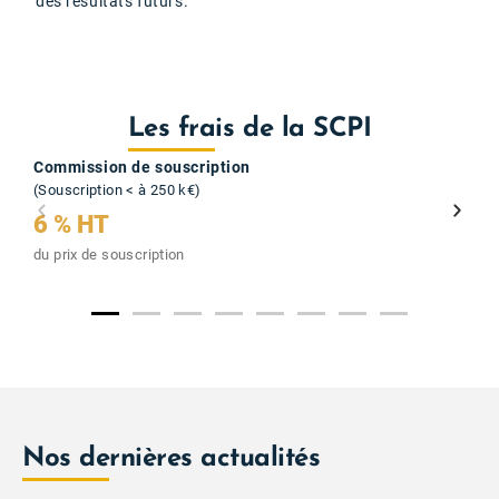
des résultats futurs.
Les frais de la SCPI
Commission de souscription
(Souscription < à 250 k€)
6 % HT
du prix de souscription
Nos dernières actualités