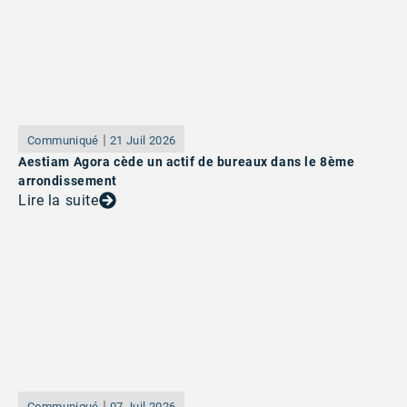
Communiqué
21 Juil 2026
Aestiam Agora cède un actif de bureaux dans le 8ème
arrondissement
Lire la suite
Communiqué
07 Juil 2026