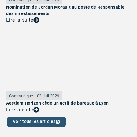
Nomination de Jordan Morault au poste de Responsable
des investissements
Lire la suite
Communiqué
02 Juil 2026
Aestiam Horizon cède un actif de bureaux à Lyon
Lire la suite
Voir tous les articles