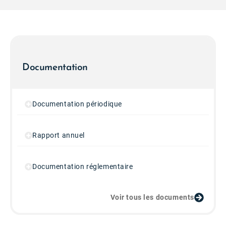
Documentation
Documentation périodique
Rapport annuel
Documentation réglementaire
Voir tous les documents