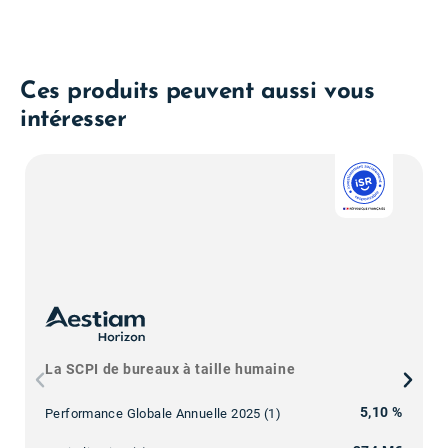
Ces produits peuvent aussi vous
intéresser
La SCPI de bureaux à taille humaine
5,10 %
Performance Globale Annuelle 2025 (1)