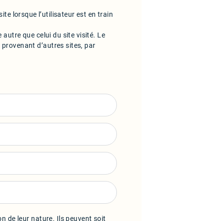
 site lorsque l’utilisateur est en train
 autre que celui du site visité. Le
 provenant d’autres sites, par
n de leur nature. Ils peuvent soit