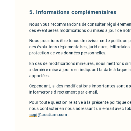
5. Informations complémentaires
Nous vous recommandons de consulter régulièrement
des éventuelles modifications ou mises à jour de notr
Nous pourrions être tenus de réviser cette politique 
des évolutions réglementaires, juridiques, éditoriales
protection de vos données personnelles.
En cas de modifications mineures, nous mettrons simp
« dernière mise à jour » en indiquant la date à laquell
apportées.
Cependant, si des modifications importantes sont app
informerons directement par e-mail.
Pour toute question relative à la présente politique 
nous contacter en nous adressant un e-mail avec l’obj
scpi@aestiam.com
.