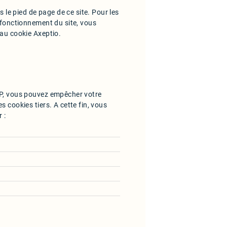
s le pied de page de ce site. Pour les
 fonctionnement du site, vous
au cookie Axeptio.
MP, vous pouvez empêcher votre
 cookies tiers. A cette fin, vous
 :