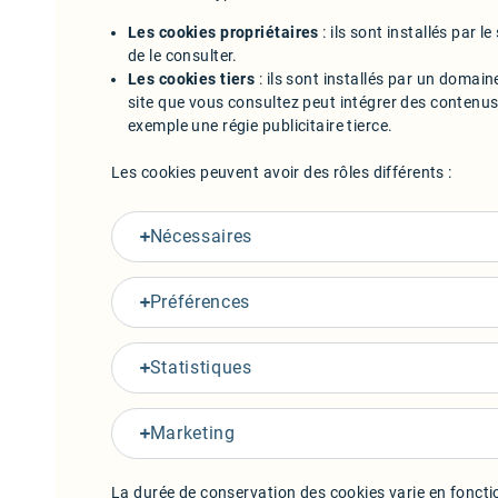
Les cookies propriétaires
: ils sont installés par le
de le consulter.
Les cookies tiers
: ils sont installés par un domaine
site que vous consultez peut intégrer des contenus
exemple une régie publicitaire tierce.
Les cookies peuvent avoir des rôles différents :
Nécessaires
Préférences
Statistiques
Marketing
La durée de conservation des cookies varie en fonctio