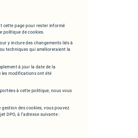
 cette page pour rester informé
e politique de cookies.
pour y inclure des changements liés à
 ou techniques qui amélioreraient la
lement à jour la date de la
e les modifications ont été
ortées à cette politique, nous vous
de gestion des cookies, vous pouvez
et DPO, à l’adresse suivante :