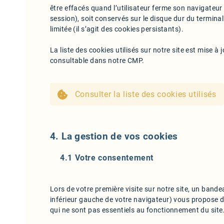
être effacés quand l’utilisateur ferme son navigateur i
session), soit conservés sur le disque dur du terminal
limitée (il s’agit des cookies persistants).
La liste des cookies utilisés sur notre site est mise à
consultable dans notre CMP.
Consulter la liste des cookies utilisés
4. La gestion de vos cookies
4.1 Votre consentement
Lors de votre première visite sur notre site, un bande
inférieur gauche de votre navigateur) vous propose d
qui ne sont pas essentiels au fonctionnement du site