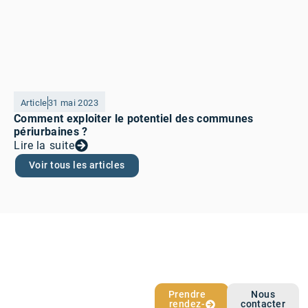
Article
31 mai 2023
Comment exploiter le potentiel des communes
périurbaines ?
Lire la suite
Voir tous les articles
L’épargne qui
Prendre
Nous
rendez-
contacter