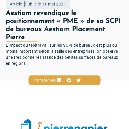
Article
Publié le 11 mai 2021
Aestiam revendique le
positionnement « PME » de sa SCPI
de bureaux Aestiam Placement
Pierre
L’impact du télétravail sur les SCPI de bureaux est plus ou
moins important selon la taille des entreprises, on observe
une très bonne résistance des petites surfaces de bureaux
en régions ;
Partager sur