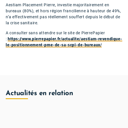
Aestiam Placement Pierre, investie majoritairement en
bureaux (80%), et hors région francilienne à hauteur de 49%,
n’a effectivement pas réellement souffert depuis le début de
la crise sanitaire.
A consulter sans attendre sur le site de PierrePapier
:
https://www.pierrepapier.fr/actualite/aestiam-revendique-
le-positionnement-pme-de-sa-scpi-de-bureaux/
Actualités en relation