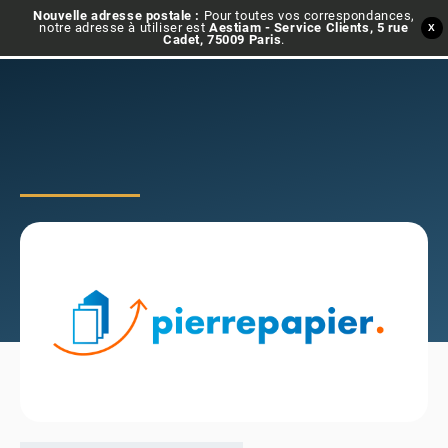
Nouvelle adresse postale :
Pour toutes vos correspondances,
notre adresse à utiliser est
Aestiam - Service Clients, 5 rue
X
Cadet, 75009 Paris
.