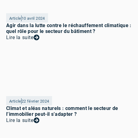
Article
10 avril 2024
Agir dans la lutte contre le réchauffement climatique :
quel rôle pour le secteur du bâtiment ?
Lire la suite
Article
22 février 2024
Climat et aléas naturels : comment le secteur de
l’immobilier peut-il s’adapter ?
Lire la suite