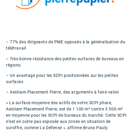
– 77% des dirigeants de PME opposés à la généralisation du
télétravail
– Très bonne résistance des petites surfaces de bureaux en
régions
– Un avantage pour les SCPI positionnées sur les petites
surfaces
– Aestiam Placement Pierre, des arguments à faire valoir
« La surface moyenne des actifs de notre SCPI phare,
Aestiam Placement Pierre, est de 1 100 m² contre 3 500 m²
en moyenne pour les SCPI de bureaux du marché. Cette SCPI
n’est en outre pas exposée aux zones en situation de
suroffre, comme La Défense », affirme Bruno Pauly.