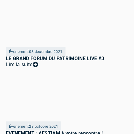
Évènement
03 décembre 2021
LE GRAND FORUM DU PATRIMOINE LIVE #3
Lire la suite
Évènement
28 octobre 2021
EVENEMENT : AESTIAM à votre rencontre !