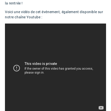
la rentrée !
Voici une vidéo de cet événement, également disponible sur
notre chaîne Youtube :