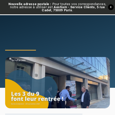
Nouvelle adresse postale :
Pour toutes vos correspondances,
notre adresse à utiliser est
Aestiam - Service Clients, 5 rue
X
Cadet, 75009 Paris
.