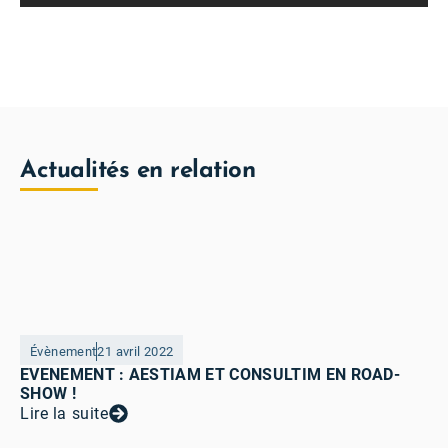
Actualités en relation
Évènement
21 avril 2022
EVENEMENT : AESTIAM ET CONSULTIM EN ROAD-
SHOW !
Lire la suite