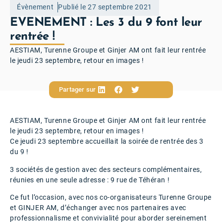
Évènement
Publié le 27 septembre 2021
EVENEMENT : Les 3 du 9 font leur
rentrée !
AESTIAM, Turenne Groupe et Ginjer AM ont fait leur rentrée
le jeudi 23 septembre, retour en images !
Partager sur
AESTIAM, Turenne Groupe et Ginjer AM ont fait leur rentrée
le jeudi 23 septembre, retour en images !
Ce jeudi 23 septembre accueillait la soirée de rentrée des 3
du 9 !
3 sociétés de gestion avec des secteurs complémentaires,
réunies en une seule adresse : 9 rue de Téhéran !
Ce fut l’occasion, avec nos co-organisateurs Turenne Groupe
et GINJER AM, d’échanger avec nos partenaires avec
professionnalisme et convivialité pour aborder sereinement