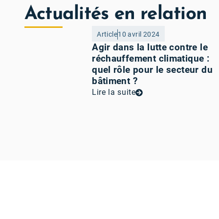
Actualités en relation
Article
10 avril 2024
Agir dans la lutte contre le
réchauffement climatique :
quel rôle pour le secteur du
bâtiment ?
Lire la suite