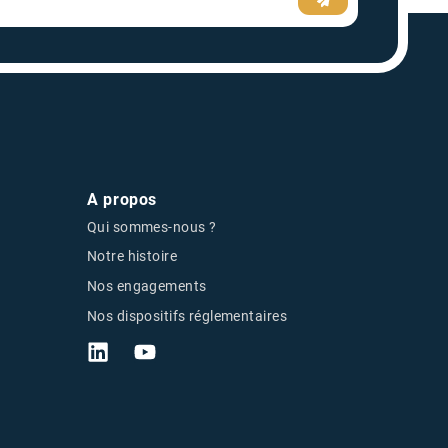
A propos
Qui sommes-nous ?
Notre histoire
Nos engagements
Nos dispositifs réglementaires