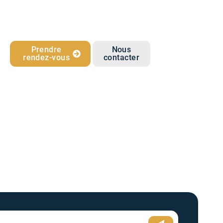
Prendre
Nous
rendez-vous
contacter