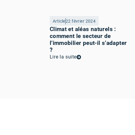
Article
22 février 2024
Climat et aléas naturels :
comment le secteur de
l’immobilier peut-il s’adapter
?
Lire la suite