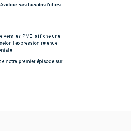
 évaluer ses besoins futurs
e vers les PME, affiche une
selon l’expression retenue
niale !
 de notre premier épisode sur