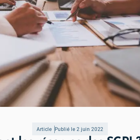
Article
Publié le 2 juin 2022