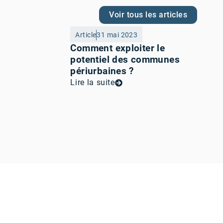
Voir tous les articles
Article
31 mai 2023
Comment exploiter le
potentiel des communes
périurbaines ?
Lire la suite