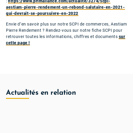
:
https://www.primaliance.com/actualite/3274/scpi-
aestiam-pierre-rendement-un-rebond-salutaire-en-2021-
qui-devrait-se-poursuivre-en-2022
Envie d’en savoir plus sur notre SCPI de commerces, Aestiam
Pierre Rendement ? Rendez-vous sur notre fiche SCPI pour
retrouver toutes les informations, chiffres et documents
sur
cette page !
Actualités en relation