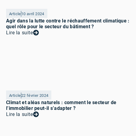
Article
10 avril 2024
Agir dans la lutte contre le réchauffement climatique :
quel rôle pour le secteur du bâtiment ?
Lire la suite
Article
22 février 2024
Climat et aléas naturels : comment le secteur de
l’immobilier peut-il s’adapter ?
Lire la suite