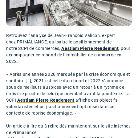
Retrouvez l’analyse de Jean-François Valicon, expert
chez PRIMALIANCE, qui salue le positionnement de
notre SCPI de commerces,
Aestiam Pierre Rendement
, pour
accompagner ce rebond de l’immobilier de commerce en
2022…
« Après une année 2020 marquée par la crise économique et
sanitaire […], 2021 est celle du rebond et 2022 s’annonce
sous de meilleurs auspices avec un retour à un rythme de
croisière proche de celui qui prévalait avant la pandémie. La
SCPI
Aestiam Pierre Rendement
affiche des objectifs
volontaristes et un positionnement optimisé dans ce
contexte de reprise économique. »
Un article à lire ou à relire dès maintenant sur le site internet
de Primaliance