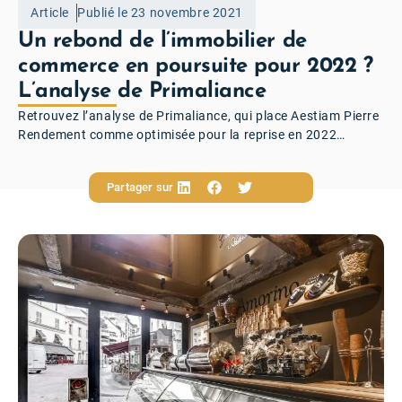
Article
Publié le 23 novembre 2021
Un rebond de l’immobilier de
commerce en poursuite pour 2022 ?
L’analyse de Primaliance
Retrouvez l’analyse de Primaliance, qui place Aestiam Pierre
Rendement comme optimisée pour la reprise en 2022…
Partager sur