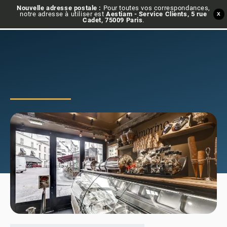
Nouvelle adresse postale :
Pour toutes vos correspondances,
notre adresse à utiliser est
Aestiam - Service Clients, 5 rue
X
Cadet, 75009 Paris
.