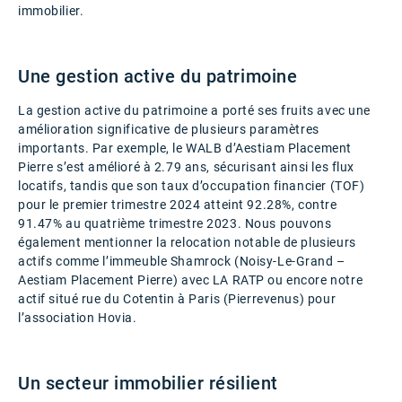
immobilier.
Une gestion active du patrimoine
La gestion active du patrimoine a porté ses fruits avec une
amélioration significative de plusieurs paramètres
importants. Par exemple, le WALB d’Aestiam Placement
Pierre s’est amélioré à 2.79 ans, sécurisant ainsi les flux
locatifs, tandis que son taux d’occupation financier (TOF)
pour le premier trimestre 2024 atteint 92.28%, contre
91.47% au quatrième trimestre 2023. Nous pouvons
également mentionner la relocation notable de plusieurs
actifs comme l’immeuble Shamrock (Noisy-Le-Grand –
Aestiam Placement Pierre) avec LA RATP ou encore notre
actif situé rue du Cotentin à Paris (Pierrevenus) pour
l’association Hovia.
Un secteur immobilier résilient