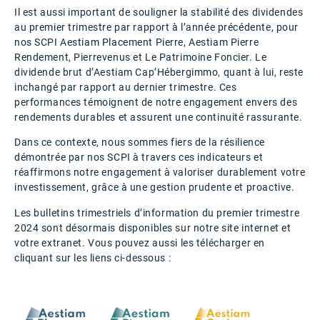
Il est aussi important de souligner la stabilité des dividendes
au premier trimestre par rapport à l’année précédente, pour
nos SCPI Aestiam Placement Pierre, Aestiam Pierre
Rendement, Pierrevenus et Le Patrimoine Foncier. Le
dividende brut d’Aestiam Cap’Hébergimmo, quant à lui, reste
inchangé par rapport au dernier trimestre. Ces
performances témoignent de notre engagement envers des
rendements durables et assurent une continuité rassurante.
Dans ce contexte, nous sommes fiers de la résilience
démontrée par nos SCPI à travers ces indicateurs et
réaffirmons notre engagement à valoriser durablement votre
investissement, grâce à une gestion prudente et proactive.
Les bulletins trimestriels d’information du premier trimestre
2024 sont désormais disponibles sur notre site internet et
votre extranet. Vous pouvez aussi les télécharger en
cliquant sur les liens ci-dessous :