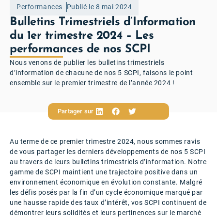
Performances
Publié le 8 mai 2024
Bulletins Trimestriels d’Information
du 1er trimestre 2024 – Les
performances de nos SCPI
Nous venons de publier les bulletins trimestriels
d’information de chacune de nos 5 SCPI, faisons le point
ensemble sur le premier trimestre de l’année 2024 !
Partager sur
Au terme de ce premier trimestre 2024, nous sommes ravis
de vous partager les derniers développements de nos 5 SCPI
au travers de leurs bulletins trimestriels d’information. Notre
gamme de SCPI maintient une trajectoire positive dans un
environnement économique en évolution constante. Malgré
les défis posés par la fin d’un cycle économique marqué par
une hausse rapide des taux d’intérêt, vos SCPI continuent de
démontrer leurs solidités et leurs pertinences sur le marché