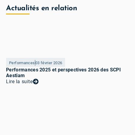
Actualités en relation
Performances
03 février 2026
Performances 2025 et perspectives 2026 des SCPI
Aestiam
Lire la suite