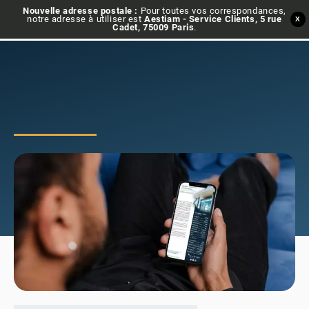
Nouvelle adresse postale :
Pour toutes vos correspondances,
notre adresse à utiliser est
Aestiam - Service Clients, 5 rue
X
Cadet, 75009 Paris
.