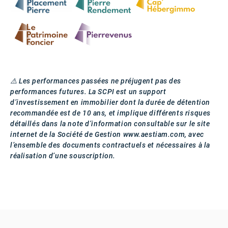
⚠️ Les performances passées ne préjugent pas des
performances futures. La SCPI est un support
d’investissement en immobilier dont la durée de détention
recommandée est de 10 ans, et implique différents risques
détaillés dans la note d’information consultable sur le site
internet de la Société de Gestion www.aestiam.com, avec
l’ensemble des documents contractuels et nécessaires à la
réalisation d’une souscription.