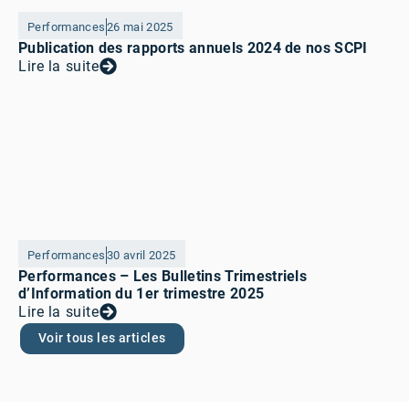
Performances
26 mai 2025
Publication des rapports annuels 2024 de nos SCPI
Lire la suite
Performances
30 avril 2025
Performances – Les Bulletins Trimestriels
d’Information du 1er trimestre 2025
Lire la suite
Voir tous les articles