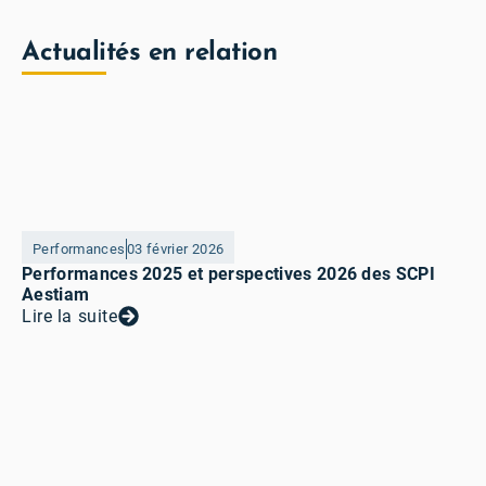
Actualités en relation
Performances
03 février 2026
Performances 2025 et perspectives 2026 des SCPI
Aestiam
Lire la suite