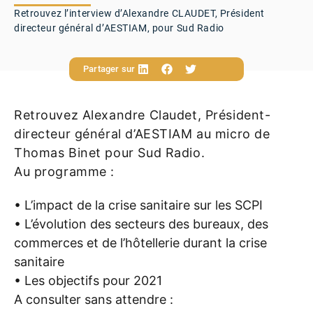
Retrouvez l’interview d’Alexandre CLAUDET, Président
directeur général d’AESTIAM, pour Sud Radio
Partager sur
Retrouvez Alexandre Claudet, Président-
directeur général d’AESTIAM au micro de
Thomas Binet pour Sud Radio.
Au programme :
• L’impact de la crise sanitaire sur les SCPI
• L’évolution des secteurs des bureaux, des 
commerces et de l’hôtellerie durant la crise 
sanitaire
• Les objectifs pour 2021
A consulter sans attendre :