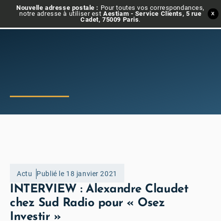
Nouvelle adresse postale :
Pour toutes vos correspondances,
notre adresse à utiliser est
Aestiam - Service Clients, 5 rue
X
Cadet, 75009 Paris
.
Actu
Publié le 18 janvier 2021
INTERVIEW : Alexandre Claudet
chez Sud Radio pour « Osez
Investir »