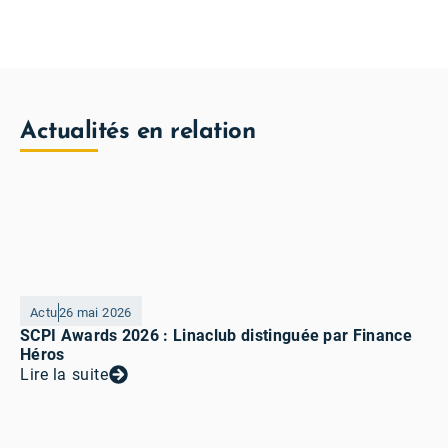
Actualités en relation
Actu
26 mai 2026
SCPI Awards 2026 : Linaclub distinguée par Finance
Héros
Lire la suite