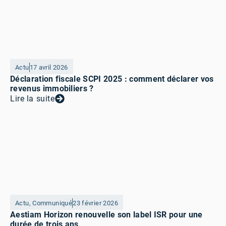
Actu
17 avril 2026
Déclaration fiscale SCPI 2025 : comment déclarer vos
revenus immobiliers ?
Lire la suite
Actu
,
Communiqué
23 février 2026
Aestiam Horizon renouvelle son label ISR pour une
durée de trois ans