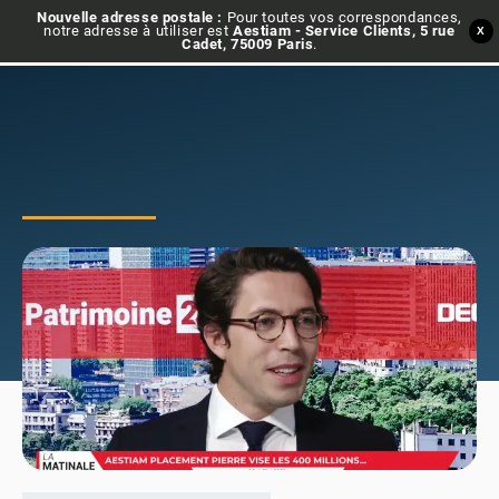
Nouvelle adresse postale :
Pour toutes vos correspondances,
notre adresse à utiliser est
Aestiam - Service Clients, 5 rue
X
Cadet, 75009 Paris
.