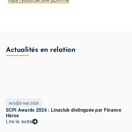
:
Actualités en relation
Actu
26 mai 2026
SCPI Awards 2026 : Linaclub distinguée par Finance
Héros
Lire la suite