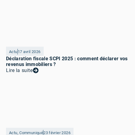
Actu
17 avril 2026
Déclaration fiscale SCPI 2025 : comment déclarer vos
revenus immobiliers ?
Lire la suite
Actu
,
Communiqué
23 février 2026