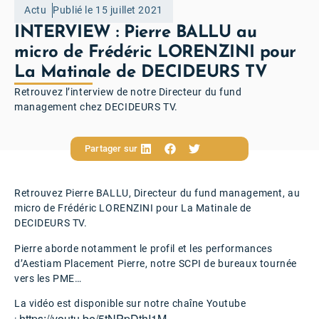
Actu
Publié le 15 juillet 2021
INTERVIEW : Pierre BALLU au
micro de Frédéric LORENZINI pour
La Matinale de DECIDEURS TV
Retrouvez l’interview de notre Directeur du fund
management chez DECIDEURS TV.
Partager sur
Retrouvez Pierre BALLU, Directeur du fund management, au
micro de Frédéric LORENZINI pour La Matinale de
DECIDEURS TV.
Pierre aborde notamment le profil et les performances
d’Aestiam Placement Pierre, notre SCPI de bureaux tournée
vers les PME…
La vidéo est disponible sur notre chaîne Youtube
https://youtu.be/5tNPpDthI1M