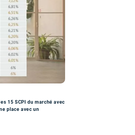
des 15 SCPI du marché avec
ème place avec un