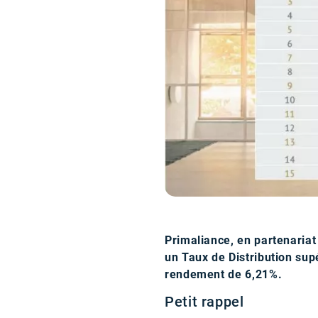
Primaliance, en partenariat
un Taux de Distribution sup
rendement de 6,21%.
Petit rappel