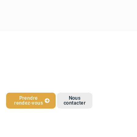
Prendre
Nous
rendez-vous
contacter