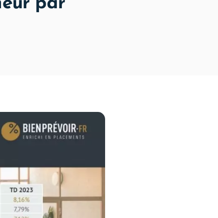
neur par