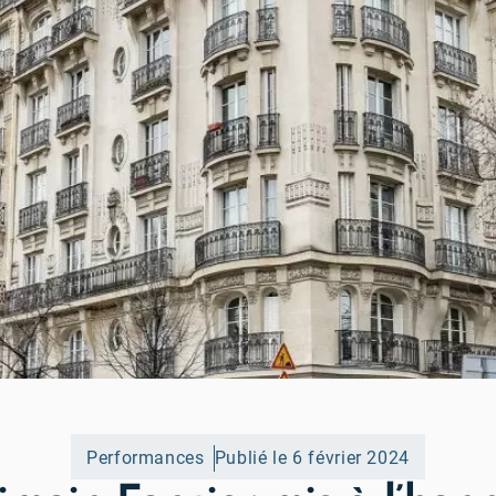
Performances
Publié le 6 février 2024