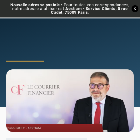
Nouvelle adresse postale :
Pour toutes vos correspondances,
notre adresse à utiliser est
Aestiam - Service Clients, 5 rue
X
Cadet, 75009 Paris
.