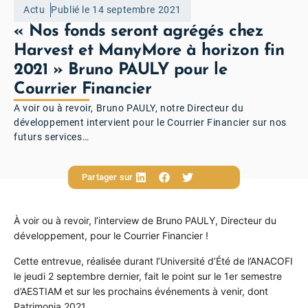
Actu
Publié le 14 septembre 2021
« Nos fonds seront agrégés chez
Harvest et ManyMore à horizon fin
2021 » Bruno PAULY pour le
Courrier Financier
A voir ou à revoir, Bruno PAULY, notre Directeur du
développement intervient pour le Courrier Financier sur nos
futurs services…
Partager sur
À voir ou à revoir, l’interview de Bruno PAULY, Directeur du
développement, pour le Courrier Financier !
Cette entrevue, réalisée durant l’Université d’Été de l’ANACOFI
le jeudi 2 septembre dernier, fait le point sur le 1er semestre
d’AESTIAM et sur les prochains événements à venir, dont
Patrimonia 2021…