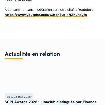
À consommer sans modération sur notre chaîne Youtube :
https://www.youtube.com/watch?v=_-NZhuhsy7s
Actualités en relation
Actu
26 mai 2026
SCPI Awards 2026 : Linaclub distinguée par Finance