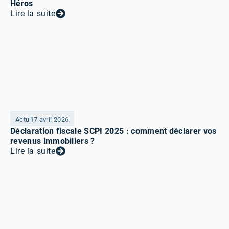
Héros
Lire la suite
Actu
17 avril 2026
Déclaration fiscale SCPI 2025 : comment déclarer vos
revenus immobiliers ?
Lire la suite