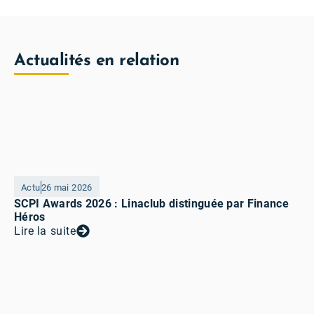
Actualités en relation
Actu
26 mai 2026
SCPI Awards 2026 : Linaclub distinguée par Finance
Héros
Lire la suite