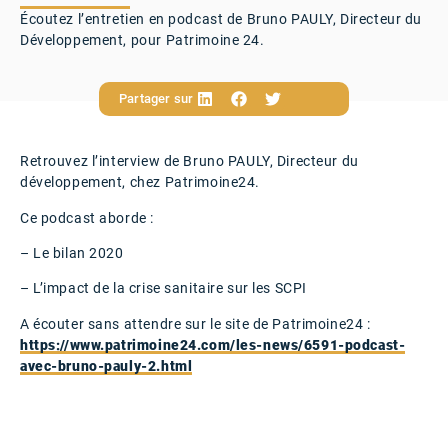
Écoutez l’entretien en podcast de Bruno PAULY, Directeur du
Développement, pour Patrimoine 24.
Partager sur
Retrouvez l’interview de Bruno PAULY, Directeur du
développement, chez Patrimoine24.
Ce podcast aborde :
– Le bilan 2020
– L’impact de la crise sanitaire sur les SCPI
A écouter sans attendre sur le site de Patrimoine24 :
https://www.patrimoine24.com/les-news/6591-podcast-
avec-bruno-pauly-2.html