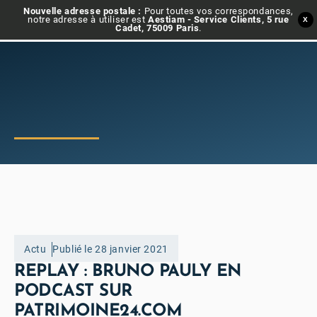
Nouvelle adresse postale :
Pour toutes vos correspondances,
notre adresse à utiliser est
Aestiam - Service Clients, 5 rue
X
Cadet, 75009 Paris
.
Actu
Publié le 28 janvier 2021
REPLAY : BRUNO PAULY EN
PODCAST SUR
PATRIMOINE24.COM