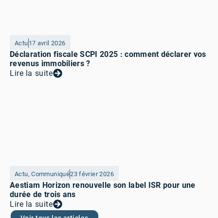
Actu
17 avril 2026
Déclaration fiscale SCPI 2025 : comment déclarer vos
revenus immobiliers ?
Lire la suite
Actu
,
Communiqué
23 février 2026
Aestiam Horizon renouvelle son label ISR pour une
durée de trois ans
Lire la suite