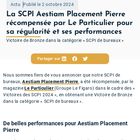
Actu
Publié le 2 octobre 2024
La SCPI Aestiam Placement Pierre
récompensée par Le Particulier pour
sa régularité et ses performances
Victoire de Bronze dans la catégorie « SCPI de bureaux »
Partager sur
Nous sommes fiers de vous annoncer que notre SCPI de
bureaux,
Aestiam Placement Pierre
, a été récompensée, par le
magazine
Le Particulier
(Groupe Le Figaro) dans le cadre des «
Victoires des SCPI 2024 », en obtenant une Victoire de Bronze
dans la catégorie « SCPI de bureaux ».
De belles performances pour Aestiam Placement
Pierre