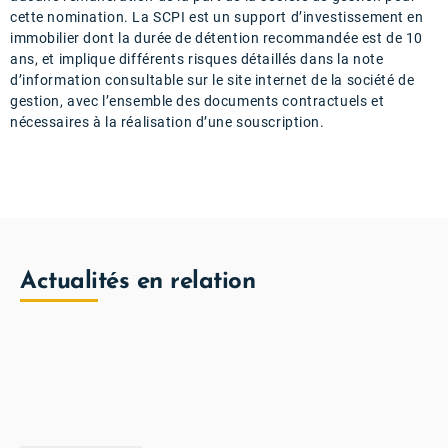
cette nomination. La SCPI est un support d’investissement en
immobilier dont la durée de détention recommandée est de 10
ans, et implique différents risques détaillés dans la note
d’information consultable sur le site internet de la société de
gestion, avec l’ensemble des documents contractuels et
nécessaires à la réalisation d’une souscription.
Actualités en relation