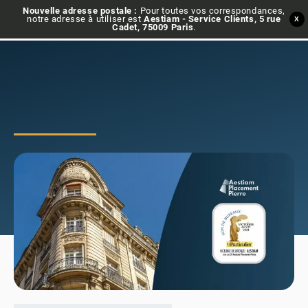
Nouvelle adresse postale :
Pour toutes vos correspondances,
notre adresse à utiliser est
Aestiam - Service Clients, 5 rue
X
Cadet, 75009 Paris
.