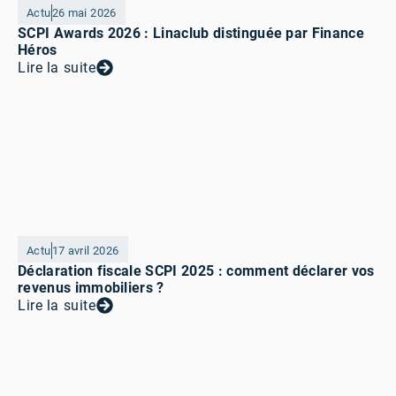
Actu
26 mai 2026
SCPI Awards 2026 : Linaclub distinguée par Finance
Héros
Lire la suite
Actu
17 avril 2026
Déclaration fiscale SCPI 2025 : comment déclarer vos
revenus immobiliers ?
Lire la suite