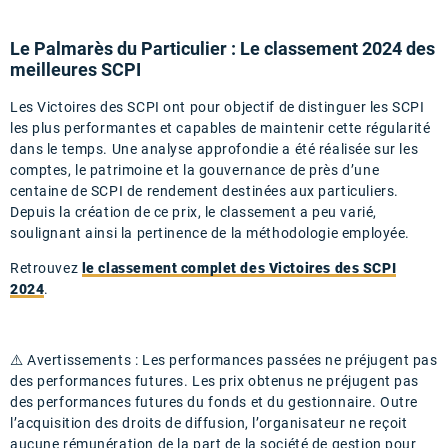
Le Palmarès du Particulier : Le classement 2024 des
meilleures SCPI
Les Victoires des SCPI ont pour objectif de distinguer les SCPI
les plus performantes et capables de maintenir cette régularité
dans le temps. Une analyse approfondie a été réalisée sur les
comptes, le patrimoine et la gouvernance de près d’une
centaine de SCPI de rendement destinées aux particuliers.
Depuis la création de ce prix, le classement a peu varié,
soulignant ainsi la pertinence de la méthodologie employée.
Retrouvez
le classement complet des Victoires des SCPI
2024
.
⚠️ Avertissements : Les performances passées ne préjugent pas
des performances futures. Les prix obtenus ne préjugent pas
des performances futures du fonds et du gestionnaire. Outre
l’acquisition des droits de diffusion, l’organisateur ne reçoit
aucune rémunération de la part de la société de gestion pour