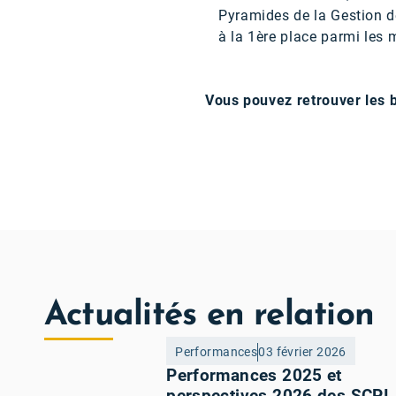
Pyramides de la Gestion de
à la 1ère place parmi les 
Vous pouvez retrouver les b
Actualités en relation
Performances
03 février 2026
Performances 2025 et
perspectives 2026 des SCPI