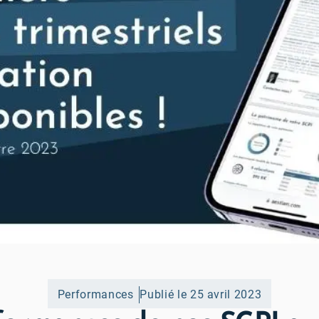
Performances
Publié le 25 avril 2023