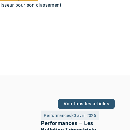
stisseur pour son classement
Voir tous les articles
Performances
30 avril 2025
Performances – Les
Bulletins Trimestriels