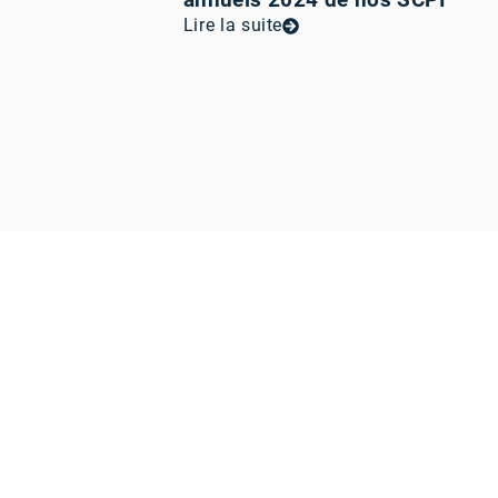
Lire la suite
i vous ressemble