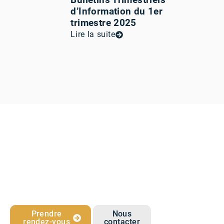
d’Information du 1er
trimestre 2025
Lire la suite
Prendre
Nous
rendez-vous
contacter