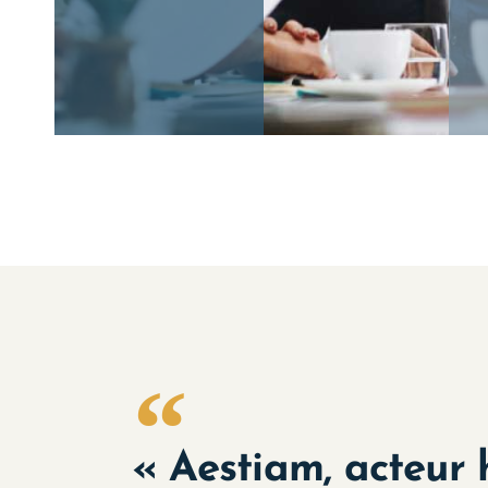
« Aestiam, acteur