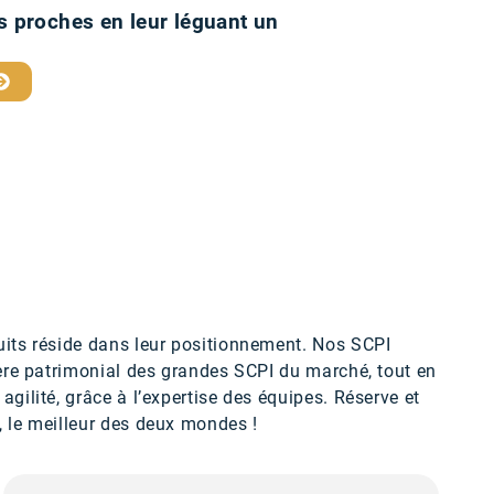
s proches en leur léguant un
uits réside dans leur positionnement. Nos SCPI
tère patrimonial des grandes SCPI du marché, tout en
agilité, grâce à l’expertise des équipes. Réserve et
, le meilleur des deux mondes !