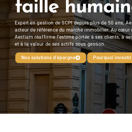
taille humai
Expert en gestion de SCPI depuis plus de 50 ans, Ae
acteur de référence du marché immobilier. Au cœur
Aestiam réaffirme l’estime portée à ses clients, à se
et à la valeur de ses actifs sous gestion.
Nos solutions d'épargne
Pourquoi investi