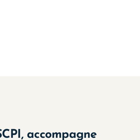
 SCPI, accompagne