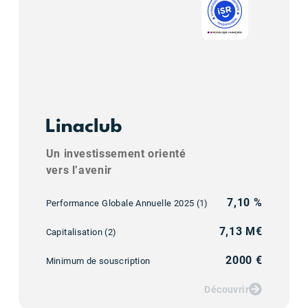
Un investissement orienté
vers l’avenir
7,10 %
Performance Globale Annuelle 2025 (1)
7,13 M€
Capitalisation (2)
2000 €
Minimum de souscription
Découvrir