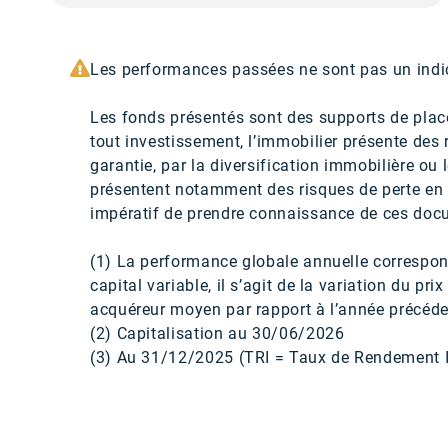
Les performances passées ne sont pas un indica
Les fonds présentés sont des supports de plac
tout investissement, l’immobilier présente des 
garantie, par la diversification immobilière ou
présentent notamment des risques de perte en ca
impératif de prendre connaissance de ces docu
(1) La performance globale annuelle correspond 
capital variable, il s’agit de la variation du pr
acquéreur moyen par rapport à l’année précéde
(2) Capitalisation au 30/06/2026
(3) Au 31/12/2025 (TRI = Taux de Rendement I