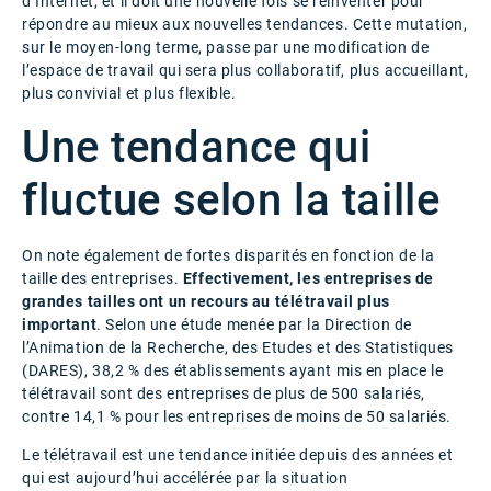
d’Internet, et il doit une nouvelle fois se réinventer pour
répondre au mieux aux nouvelles tendances. Cette mutation,
sur le moyen-long terme, passe par une modification de
l’espace de travail qui sera plus collaboratif, plus accueillant,
plus convivial et plus flexible.
Une tendance qui
fluctue selon la taille
On note également de fortes disparités en fonction de la
taille des entreprises.
Effectivement, les entreprises de
grandes tailles ont un recours au télétravail plus
important
. Selon une étude menée par la Direction de
l’Animation de la Recherche, des Etudes et des Statistiques
(DARES), 38,2 % des établissements ayant mis en place le
télétravail sont des entreprises de plus de 500 salariés,
contre 14,1 % pour les entreprises de moins de 50 salariés.
Le télétravail est une tendance initiée depuis des années et
qui est aujourd’hui accélérée par la situation