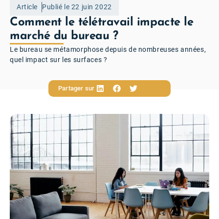
Article
Publié le 22 juin 2022
Comment le télétravail impacte le
marché du bureau ?
Le bureau se métamorphose depuis de nombreuses années,
quel impact sur les surfaces ?
Partager sur