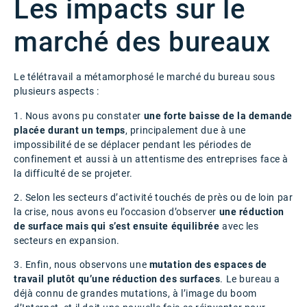
Les impacts sur le
marché des bureaux
Le télétravail a métamorphosé le marché du bureau sous
plusieurs aspects :
1. Nous avons pu constater
une forte baisse de la demande
placée durant un temps
, principalement due à une
impossibilité de se déplacer pendant les périodes de
confinement et aussi à un attentisme des entreprises face à
la difficulté de se projeter.
2. Selon les secteurs d’activité touchés de près ou de loin par
la crise, nous avons eu l’occasion d’observer
une réduction
de surface mais qui s’est ensuite équilibrée
avec les
secteurs en expansion.
3. Enfin, nous observons une
mutation des espaces de
travail plutôt qu’une réduction des surfaces
. Le bureau a
déjà connu de grandes mutations, à l’image du boom