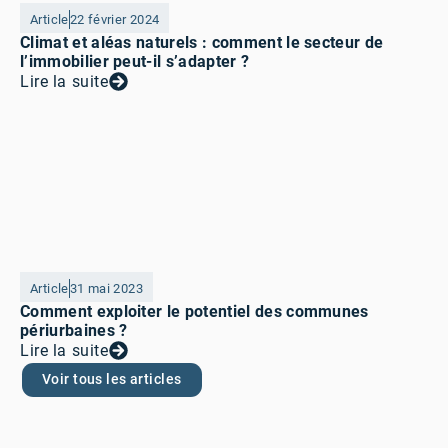
Article
22 février 2024
Climat et aléas naturels : comment le secteur de
l’immobilier peut-il s’adapter ?
Lire la suite
Article
31 mai 2023
Comment exploiter le potentiel des communes
périurbaines ?
Lire la suite
Voir tous les articles