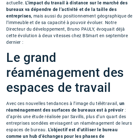
actuelle.
L’impact du travail à distance sur le marché des
bureaux va dépendre de l’activité et de la taille des
entreprises,
mais aussi du positionnement géographique de
l’immeuble et de sa capacité à pouvoir évoluer. Notre
Directeur du développement, Bruno PAULY, évoquait déjà
cette évolution à deux vitesses chez BSmart en septembre
dernier :
Le grand
réaménagement des
espaces de travail
Avec ces nouvelles tendances à l’image du télétravail,
un
réaménagement des surfaces de bureaux est à prévoir
:
d’après une étude réalisée par Savills, plus d’un quart des
entreprises sondées envisagent un réaménagement de leurs
espaces de bureau.
L’objectif est d’utiliser le bureau
comme un hub d’échanges pour les phases de