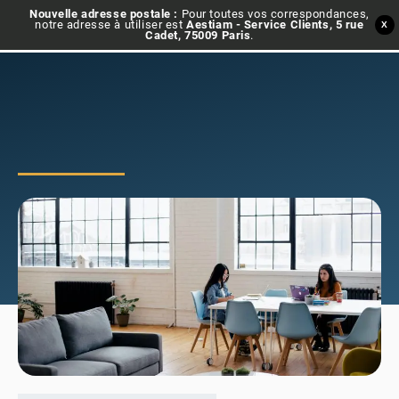
Nouvelle adresse postale :
Pour toutes vos correspondances,
notre adresse à utiliser est
Aestiam - Service Clients, 5 rue
X
Cadet, 75009 Paris
.