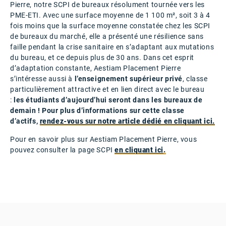
Pierre, notre SCPI de bureaux résolument tournée vers les
PME-ETI. Avec une surface moyenne de 1 100 m², soit 3 à 4
fois moins que la surface moyenne constatée chez les SCPI
de bureaux du marché, elle a présenté une résilience sans
faille pendant la crise sanitaire en s’adaptant aux mutations
du bureau, et ce depuis plus de 30 ans. Dans cet esprit
d’adaptation constante, Aestiam Placement Pierre
s’intéresse aussi à
l’enseignement supérieur privé
, classe
particulièrement attractive et en lien direct avec le bureau
:
les étudiants d’aujourd’hui seront dans les bureaux de
demain ! Pour plus d’informations sur cette classe
d’actifs,
rendez-vous sur notre article dédié en cliquant ici.
Pour en savoir plus sur Aestiam Placement Pierre, vous
pouvez consulter la page SCPI
en cliquant ici
.