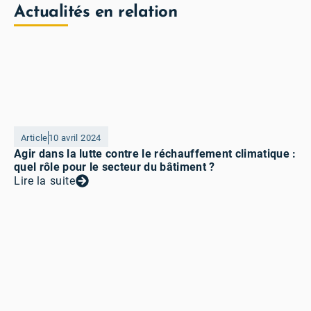
Actualités en relation
Article
10 avril 2024
Agir dans la lutte contre le réchauffement climatique :
quel rôle pour le secteur du bâtiment ?
Lire la suite