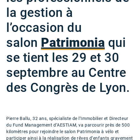
la gestion à
l’occasion du
salon
Patrimonia
qui
se tient les 29 et 30
septembre au Centre
des Congrès de Lyon.
Pierre Ballu, 32 ans, spécialiste de l’Immobilier et Directeur
du Fund Management d’AESTIAM, va parcourir près de 500
kilomètres pour rejoindre le salon Patrimonia à vélo et
participer ainsi à la réalisation de rêves d’enfants gravement