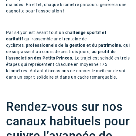
malades. En effet, chaque kilomètre parcouru générera une
cagnotte pour l’association !
Paris-Lyon est avant tout un
challenge sportif et
caritatif
qui rassemble une trentaine de
cyclistes,
professionnels de la gestion et du patrimoine,
qui
se surpassent au cours de ces trois jours,
au profit de
l’association des Petits Princes.
Le trajet est scindé en trois
étapes qui représentent chacune en moyenne 175
kilomètres. Autant d’occasions de donner le meilleur de soi
dans un esprit solidaire et dans un cadre remarquable.
Rendez-vous sur nos
canaux habituels pour
suivre l’avancée de