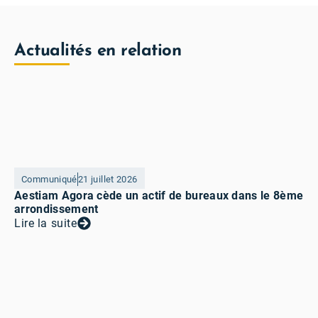
Actualités en relation
Communiqué
21 juillet 2026
Aestiam Agora cède un actif de bureaux dans le 8ème
arrondissement
Lire la suite