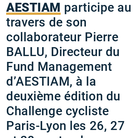
AESTIAM
participe au
travers de son
collaborateur Pierre
BALLU, Directeur du
Fund Management
d’AESTIAM, à la
deuxième édition du
Challenge cycliste
Paris-Lyon les 26, 27