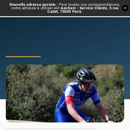
Nouvelle adresse postale :
Pour toutes vos correspondances,
notre adresse à utiliser est
Aestiam - Service Clients, 5 rue
X
Cadet, 75009 Paris
.