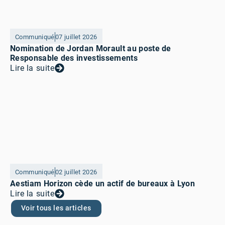
Communiqué
07 juillet 2026
Nomination de Jordan Morault au poste de
Responsable des investissements
Lire la suite
Communiqué
02 juillet 2026
Aestiam Horizon cède un actif de bureaux à Lyon
Lire la suite
Voir tous les articles