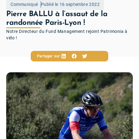
Communiqué
Publié le 16 septembre 2022
Pierre BALLU à l’assaut de la
randonnée Paris-Lyon !
Notre Directeur du Fund Management rejoint Patrimonia à
vélo !
Partager sur