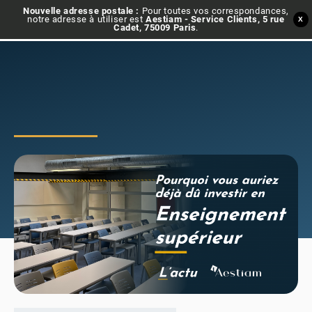
Nouvelle adresse postale :
Pour toutes vos correspondances,
notre adresse à utiliser est
Aestiam - Service Clients, 5 rue
X
Cadet, 75009 Paris
.