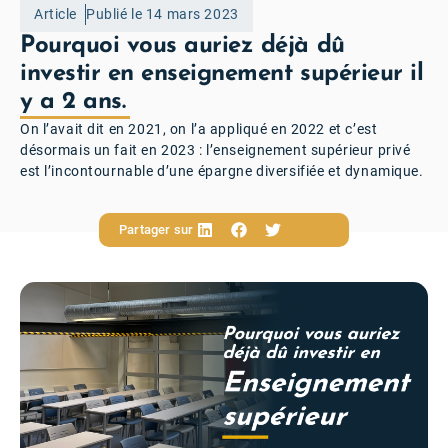
Article
Publié le 14 mars 2023
Pourquoi vous auriez déjà dû
investir en enseignement supérieur il
y a 2 ans.
On l’avait dit en 2021, on l’a appliqué en 2022 et c’est
désormais un fait en 2023 : l’enseignement supérieur privé
est l’incontournable d’une épargne diversifiée et dynamique.
Partager sur