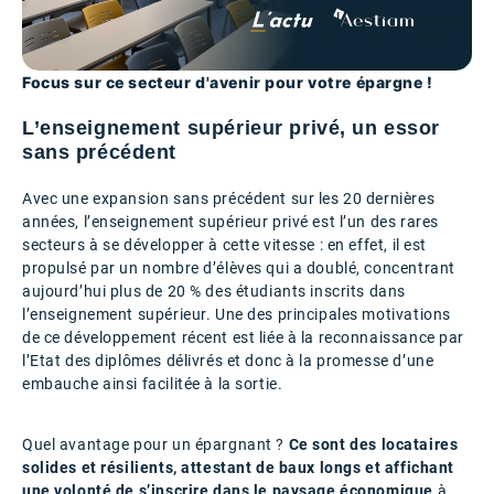
Focus sur ce secteur d'avenir pour votre épargne !
L’enseignement supérieur privé, un essor
sans précédent
Avec une expansion sans précédent sur les 20 dernières
années, l’enseignement supérieur privé est l’un des rares
secteurs à se développer à cette vitesse : en effet, il est
propulsé par un nombre d’élèves qui a doublé, concentrant
aujourd’hui plus de 20 % des étudiants inscrits dans
l’enseignement supérieur. Une des principales motivations
de ce développement récent est liée à la reconnaissance par
l’Etat des diplômes délivrés et donc à la promesse d’une
embauche ainsi facilitée à la sortie.
Quel avantage pour un épargnant ?
Ce sont des locataires
solides et résilients, attestant de baux longs et affichant
une volonté de s’inscrire dans le paysage économique
à