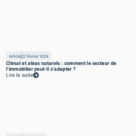
Article
22 février 2024
Climat et aléas naturels : comment le secteur de
l’immobilier peut-il s’adapter ?
Lire la suite