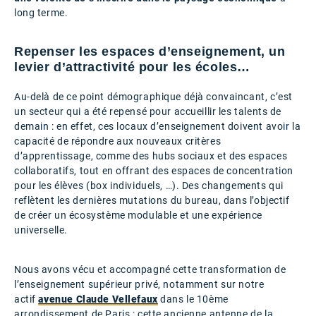
long terme.
Repenser les espaces d’enseignement, un
levier d’attractivité pour les écoles…
Au-delà de ce point démographique déjà convaincant, c’est
un secteur qui a été repensé pour accueillir les talents de
demain : en effet, ces locaux d’enseignement doivent avoir la
capacité de répondre aux nouveaux critères
d’apprentissage, comme des hubs sociaux et des espaces
collaboratifs, tout en offrant des espaces de concentration
pour les élèves (box individuels, …). Des changements qui
reflètent les dernières mutations du bureau, dans l’objectif
de créer un écosystème modulable et une expérience
universelle.
Nous avons vécu et accompagné cette transformation de
l’enseignement supérieur privé, notamment sur notre
actif
avenue Claude Vellefaux
dans le 10ème
arrondissement de Paris : cette ancienne antenne de la