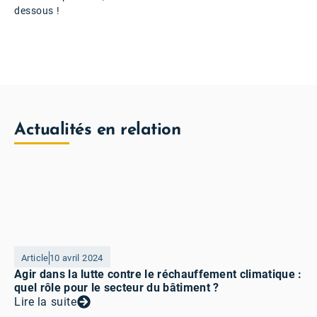
dessous !
Actualités en relation
Article
10 avril 2024
Agir dans la lutte contre le réchauffement climatique :
quel rôle pour le secteur du bâtiment ?
Lire la suite