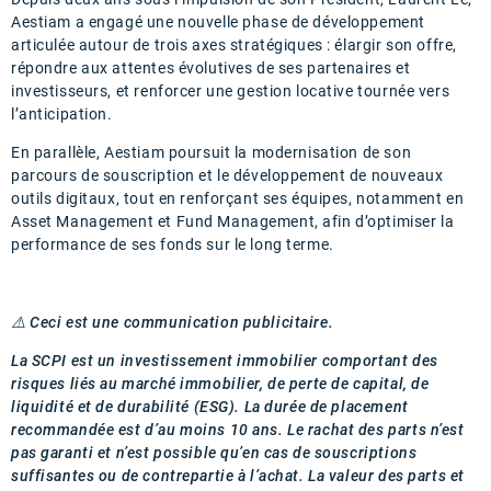
Aestiam a engagé une nouvelle phase de développement
articulée autour de trois axes stratégiques : élargir son offre,
répondre aux attentes évolutives de ses partenaires et
investisseurs, et renforcer une gestion locative tournée vers
l’anticipation.
En parallèle, Aestiam poursuit la modernisation de son
parcours de souscription et le développement de nouveaux
outils digitaux, tout en renforçant ses équipes, notamment en
Asset Management et Fund Management, afin d’optimiser la
performance de ses fonds sur le long terme.
⚠️
Ceci est une communication publicitaire.
La SCPI est un investissement immobilier comportant des
risques liés au marché immobilier, de perte de capital, de
liquidité et de durabilité (ESG). La durée de placement
recommandée est d’au moins 10 ans. Le rachat des parts n’est
pas garanti et n’est possible qu’en cas de souscriptions
suffisantes ou de contrepartie à l’achat. La valeur des parts et