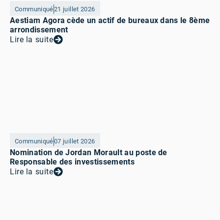
Communiqué
21 juillet 2026
Aestiam Agora cède un actif de bureaux dans le 8ème
arrondissement
Lire la suite
Communiqué
07 juillet 2026
Nomination de Jordan Morault au poste de
Responsable des investissements
Lire la suite