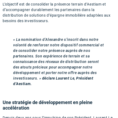
L’objectif est de consolider la présence terrain d’Aestiam et
d’accompagner durablement les partenaires dans la
distribution de solutions d’épargne immobilière adaptées aux
besoins des investisseurs.
« La nomination d’Alexandre s’inscrit dans notre
volonté de renforcer notre dispositif commercial et
de consolider notre présence auprès de nos
partenaires. Son expérience de terrain et sa
connaissance des réseaux de distribution seront
des atouts précieux pour accompagner notre
développement et porter notre offre auprès des
investisseurs. »
déclare Laurent Le, Président
d’Aestiam.
Une stratégie de développement en pleine
accélération
Depuis deux ans sous l’impulsion de son Président, Laurent Le,