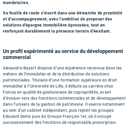
mandataires.
Sa feuille de route s’inscrit dans une démarche de proximité
et d’accompagnement, avec l’ambition de proposer des
solutions d’épargne immobilière éprouvées, tout en
renforçant durablement la présence terrain d’Aestiam.
Un profil expérimenté au service du développement
commercial
Alexandre Bayart dispose d’une expérience reconnue dans les
métiers de l’immobilier et de la distribution de solutions
patrimoniales. Titulaire d’une formation supérieure en droit
immobilier à l’Université de Lille, il débute sa carrière chez
Foncia en qualité de gestionnaire de copropriétés, avant
d’évoluer vers des fonctions commerciales et de développement
dans l’univers de la gestion de patrimoine. Il exerce notamment
au sein d’un cabinet indépendant, puis rejoint les groupes
Edouard Denis puis du Groupe François 1er, où il occupe
successivement des fonctions de responsable prescription.