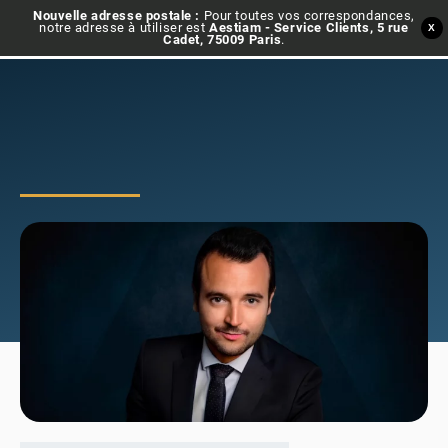
Nouvelle adresse postale :
Pour toutes vos correspondances,
notre adresse à utiliser est
Aestiam - Service Clients, 5 rue
X
Cadet, 75009 Paris
.