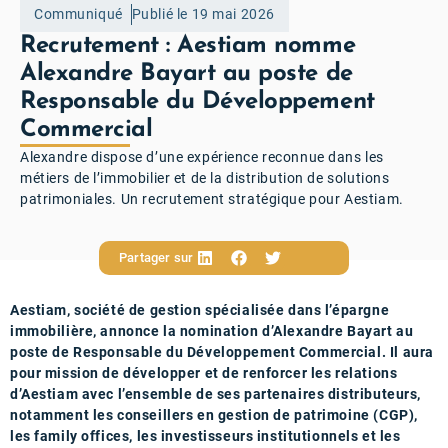
Communiqué
Publié le 19 mai 2026
Recrutement : Aestiam nomme
Alexandre Bayart au poste de
Responsable du Développement
Commercial
Alexandre dispose d’une expérience reconnue dans les
métiers de l’immobilier et de la distribution de solutions
patrimoniales. Un recrutement stratégique pour Aestiam.
Partager sur
Aestiam, société de gestion spécialisée dans l’épargne
immobilière, annonce la nomination d’Alexandre Bayart au
poste de Responsable du Développement Commercial. Il aura
pour mission de développer et de renforcer les relations
d’Aestiam avec l’ensemble de ses partenaires distributeurs,
notamment les conseillers en gestion de patrimoine (CGP),
les family offices, les investisseurs institutionnels et les