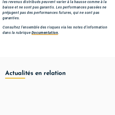
les revenus distribués peuvent varier à la hausse comme à la
baisse et ne sont pas garantis. Les performances passées ne
préjugent pas des performances futures, qui ne sont pas
garanties.
Consultez l’ensemble des risques via les notes d’information
dans la rubrique
Documentation
.
Actualités en relation