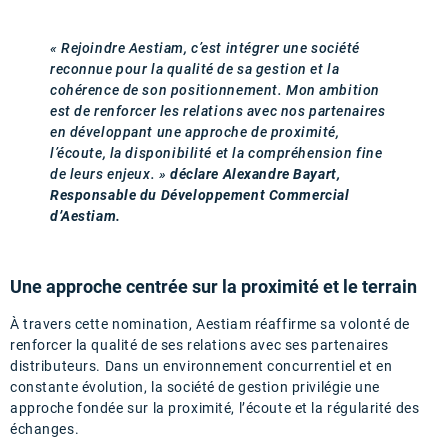
« Rejoindre Aestiam, c’est intégrer une société
reconnue pour la qualité de sa gestion et la
cohérence de son positionnement. Mon ambition
est de renforcer les relations avec nos partenaires
en développant une approche de proximité,
l’écoute, la disponibilité et la compréhension fine
de leurs enjeux. »
déclare Alexandre Bayart,
Responsable du Développement Commercial
d’Aestiam.
Une approche centrée sur la proximité et le terrain
À travers cette nomination, Aestiam réaffirme sa volonté de
renforcer la qualité de ses relations avec ses partenaires
distributeurs. Dans un environnement concurrentiel et en
constante évolution, la société de gestion privilégie une
approche fondée sur la proximité, l’écoute et la régularité des
échanges.