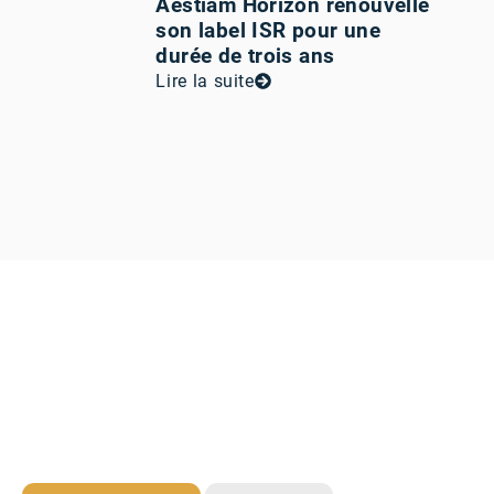
Aestiam Horizon renouvelle
son label ISR pour une
durée de trois ans
Lire la suite