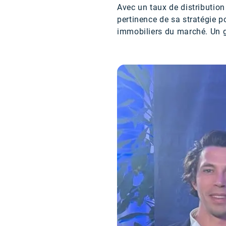
Avec un taux de distributio
pertinence de sa stratégie p
immobiliers du marché. Un 