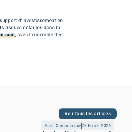
support d’investissement en
s risques détaillés dans la
am.com
, avec l’ensemble des
Voir tous les articles
Actu
,
Communiqué
23 février 2026