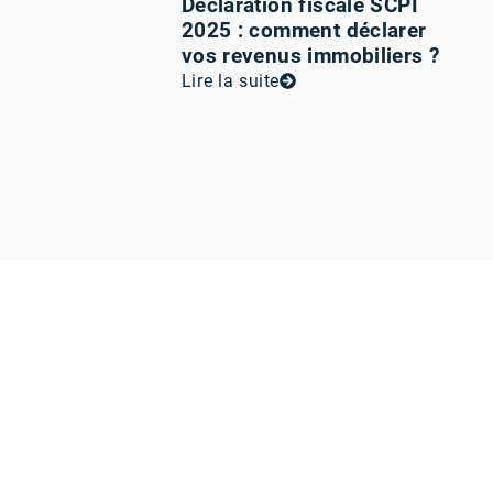
Déclaration fiscale SCPI
2025 : comment déclarer
vos revenus immobiliers ?
Lire la suite