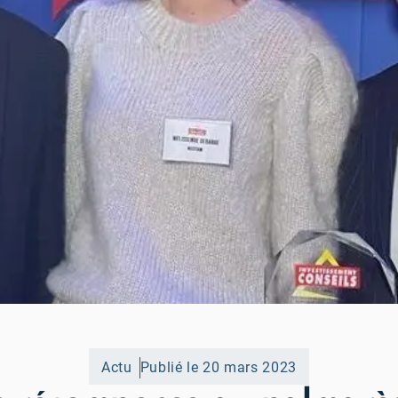
Actu
Publié le 20 mars 2023