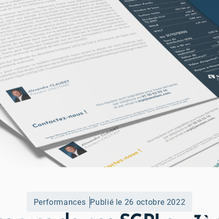
Performances
Publié le 26 octobre 2022