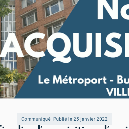
Communiqué
Publié le 25 janvier 2022