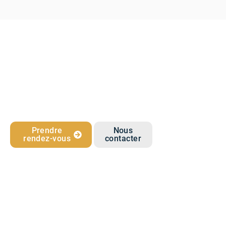
Prendre
Nous
rendez-vous
contacter