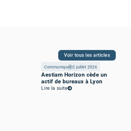
Voir tous les articles
Communiqué
02 juillet 2026
Aestiam Horizon cède un
actif de bureaux à Lyon
Lire la suite