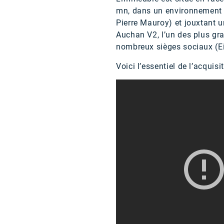
mn, dans un environnement m
Pierre Mauroy) et jouxtant 
Auchan V2, l’un des plus gra
nombreux sièges sociaux (Ei
Voici l’essentiel de l’acquisi