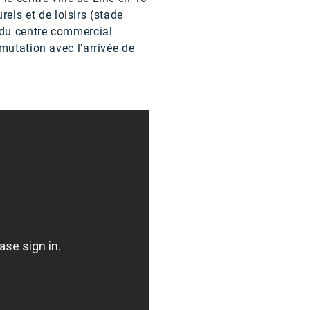
ls et de loisirs (stade
 du centre commercial
mutation avec l’arrivée de