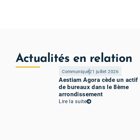
Actualités en relation
Communiqué
21 juillet 2026
Aestiam Agora cède un actif
de bureaux dans le 8ème
arrondissement
Lire la suite