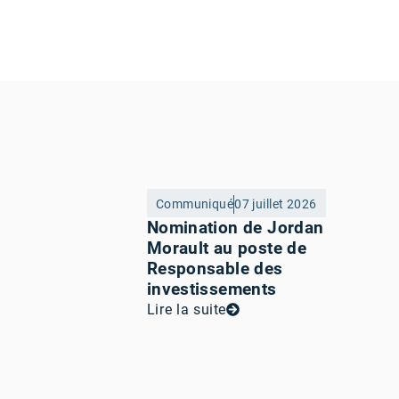
Communiqué
07 juillet 2026
Nomination de Jordan
Morault au poste de
Responsable des
investissements
Lire la suite