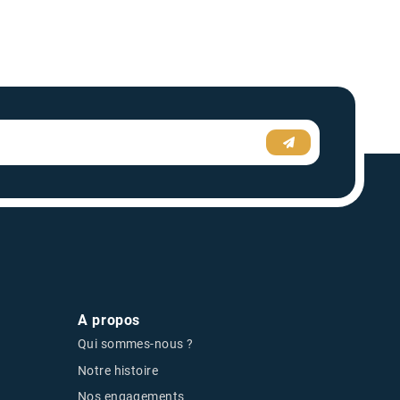
A propos
Qui sommes-nous ?
Notre histoire
Nos engagements